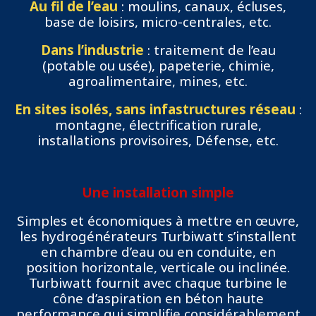
Au fil de l’eau
: moulins, canaux, écluses,
base de loisirs, micro-centrales, etc.
Dans l’industrie
: traitement de l’eau
(potable ou usée), papeterie, chimie,
agroalimentaire, mines, etc.
En sites isolés, sans infastructures réseau
:
montagne, électrification rurale,
installations provisoires, Défense, etc.
Une installation simple
Simples et économiques à mettre en œuvre,
les hydrogénérateurs Turbiwatt s’installent
en chambre d’eau ou en conduite, en
position horizontale, verticale ou inclinée.
Turbiwatt fournit avec chaque turbine le
cône d’aspiration en béton haute
performance qui simplifie considérablement