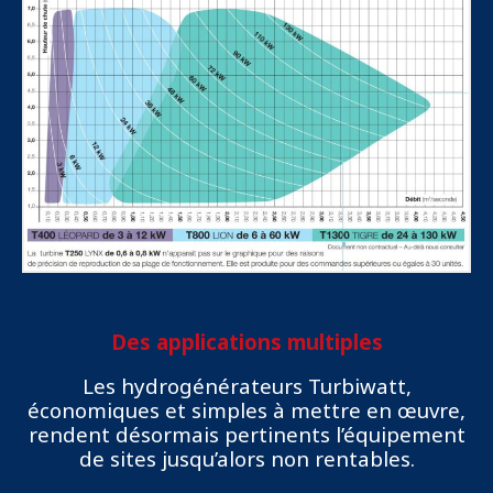
Des applications multiples
Les hydrogénérateurs Turbiwatt,
économiques et simples à mettre en œuvre,
rendent désormais pertinents l’équipement
de sites jusqu’alors non rentables.