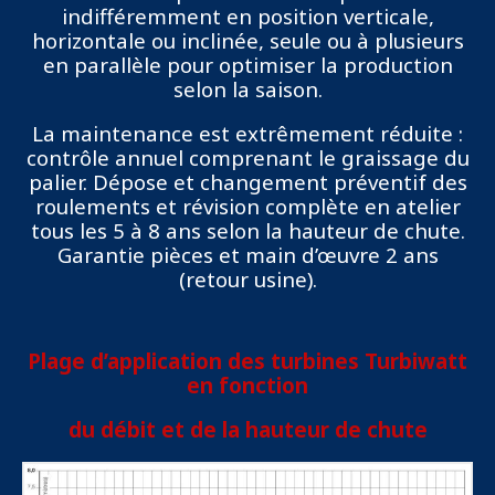
indifféremment en position verticale,
horizontale ou inclinée, seule ou à plusieurs
en parallèle pour optimiser la production
selon la saison.
La maintenance est extrêmement réduite :
contrôle annuel comprenant le graissage du
palier. Dépose et changement préventif des
roulements et révision complète en atelier
tous les 5 à 8 ans selon la hauteur de chute.
Garantie pièces et main d’œuvre 2 ans
(retour usine).
Plage d’application des turbines Turbiwatt
en fonction
du débit et de la hauteur de chute