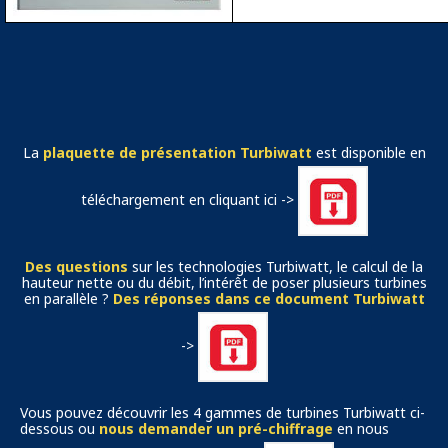
La
plaquette de présentation Turbiwatt
est disponible en
téléchargement en cliquant ici ->
Des questions
sur les technologies Turbiwatt, le calcul de la
hauteur nette ou du débit, l’intérêt de poser plusieurs turbines
en parallèle ?
Des réponses dans ce document Turbiwatt
->
Vous pouvez découvrir les 4 gammes de turbines Turbiwatt ci-
dessous ou
nous demander un pré-chiffrage
en nous