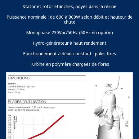
Stator et rotor étanches, noyés dans la résine
Puissance nominale : de 600 à 800W selon débit et hauteur de
chute
Monophasé 230Vac/50Hz (60Hz en option)
Hydro-générateur à haut rendement
Fonctionnement à débit constant : pales fixes
Turbine en polymère chargées de fibres