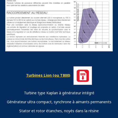
Turbines Lion (ou T800)
Turbine type Kaplan à générateur intégré
Générateur ultra compact, synchrone à aimants permanents
Stator et rotor étanches, noyés dans la résine