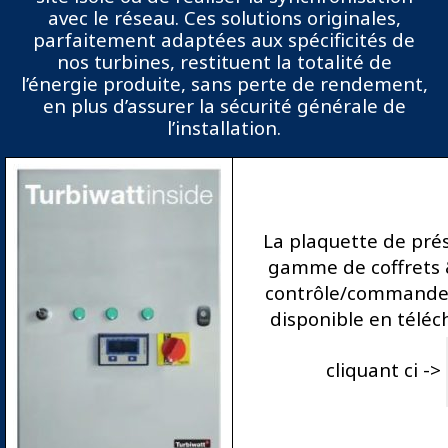
avec le réseau. Ces solutions originales,
parfaitement adaptées aux spécificités de
nos turbines, restituent la totalité de
l’énergie produite, sans perte de rendement,
en plus d’assurer la sécurité générale de
l’installation.
La plaquette de pré
gamme de coffrets 
contrôle/commande 
disponible en télé
cliquant ci ->