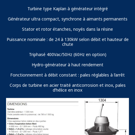
Turbine type Kaplan à générateur intégré
Générateur ultra compact, synchrone à aimants permanents
Stator et rotor étanches, noyés dans la résine
Puissance nominale : de 24 à 130kW selon débit et hauteur de
chute
Triphasé 400Vac/50Hz (60Hz en option)
Hydro-générateur à haut rendement
Fonctionnement à débit constant : pales réglables à l’arrêt
Corps de turbine en acier traité anticorrosion et inox, pales
d’hélice en inox