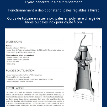
Hydro-générateur à haut rendement
Fonctionnement à débit constant : pales réglables à l’arrêt
Corps de turbine en acier inox, pales en polymère chargé de
fibres ou pales inox pour chute > 5m