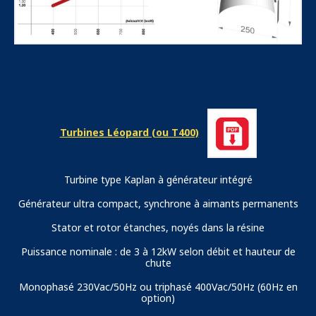
Turbines Léopard (ou T400)
Turbine type Kaplan à générateur intégré
Générateur ultra compact, synchrone à aimants permanents
Stator et rotor étanches, noyés dans la résine
Puissance nominale : de 3 à 12kW selon débit et hauteur de
chute
Monophasé 230Vac/50Hz ou triphasé 400Vac/50Hz (60Hz en
option)