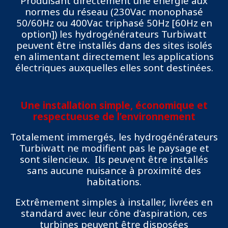
Produisant directement une énergie aux
normes du réseau (230Vac monophasé
50/60Hz ou 400Vac triphasé 50Hz [60Hz en
option]) les hydrogénérateurs Turbiwatt
peuvent être installés dans des sites isolés
en alimentant directement les applications
électriques auxquelles elles sont destinées.
Une installation simple, économique et
respectueuse de l’environnement
Totalement immergés, les hydrogénérateurs
Turbiwatt ne modifient pas le paysage et
sont silencieux. Ils peuvent être installés
sans aucune nuisance à proximité des
habitations.
Extrêmement simples à installer, livrées en
standard avec leur cône d’aspiration, ces
turbines peuvent être disposées