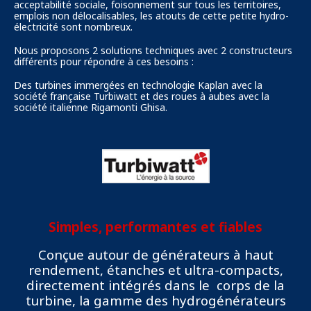
acceptabilité sociale, foisonnement sur tous les territoires,
emplois non délocalisables, les atouts de cette petite hydro-
électricité sont nombreux.
Nous proposons 2 solutions techniques avec 2 constructeurs
différents pour répondre à ces besoins :
Des turbines immergées en technologie Kaplan avec la
société française Turbiwatt et des roues à aubes avec la
société italienne Rigamonti Ghisa.
Simples, performantes et fiables
Conçue autour de générateurs à haut
rendement, étanches et ultra-compacts,
directement intégrés dans le corps de la
turbine, la gamme des hydrogénérateurs