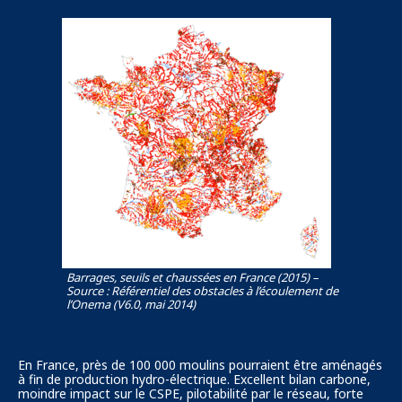
Barrages, seuils et chaussées en France (2015) –
Source : Référentiel des obstacles à l’écoulement de
l’Onema (V6.0, mai 2014)
En France, près de 100 000 moulins pourraient être aménagés
à fin de production hydro-électrique. Excellent bilan carbone,
moindre impact sur le CSPE, pilotabilité par le réseau, forte