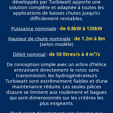
développés par Turbiwatt apporte une
solution complète et adaptée à toutes les
applications de basses chutes jusqu’ici
difficilement rentables.
Puissance nominale
:
de 0.8kW à 130kW
Hauteur de chute nominale
:
de 1.2m à 8m
(selon modèle)
Débit nominal
:
de 50 litres/s à 4 m³/s
De conception simple avec un arbre d’hélice
entrainant directement le rotor, sans
transmission, les hydrogénérateurs
Turbiwatt sont extrêmement fiables et d’une
maintenance réduite. Les seules pièces
d’usure se limitent aux roulement et bagues
qui sont dimensionnés sur les critères les
plus exigeants.