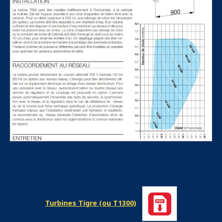
Turbines Tigre (ou T1300)