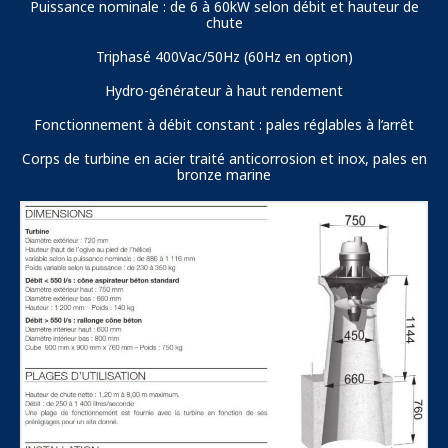
Puissance nominale : de 6 à 60kW selon débit et hauteur de
chute
Triphasé 400Vac/50Hz (60Hz en option)
Hydro-générateur à haut rendement
Fonctionnement à débit constant : pales réglables à l’arrêt
Corps de turbine en acier traité anticorrosion et inox, pales en
bronze marine