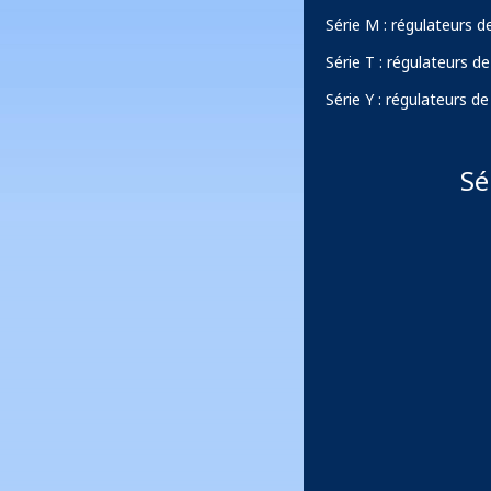
Série M : régulateurs
Série T : régulateurs d
Série Y : régulateurs d
Sé