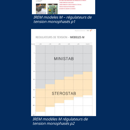
IREM modeles M – régulateurs de
tension monophasés p1
IREM modèles M régulateurs de
tension monophasés p2