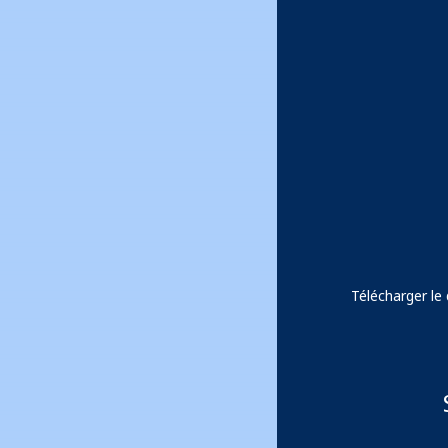
Télécharger le