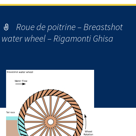
Roue de poitrine – Breastshot
water wheel – Rigamonti Ghisa