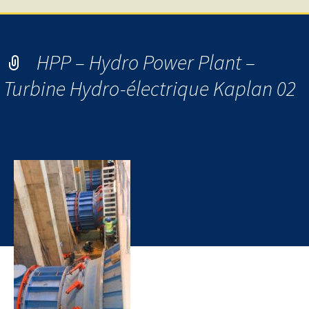
HPP – Hydro Power Plant –
Turbine Hydro-électrique Kaplan 02