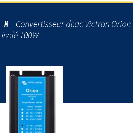
Convertisseur dcdc Victron Orion
Isolé 100W