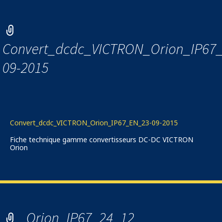
Convert_dcdc_VICTRON_Orion_IP67
09-2015
Convert_dcdc_VICTRON_Orion_IP67_EN_23-09-2015
Fiche technique gamme convertisseurs DC-DC VICTRON
Orion
Orion_IP67_24_12