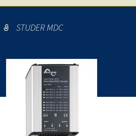
STUDER MDC