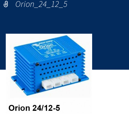
Orion_24_12_5