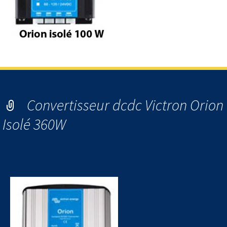
Convertisseur dcdc Victron Orion
Isolé 360W